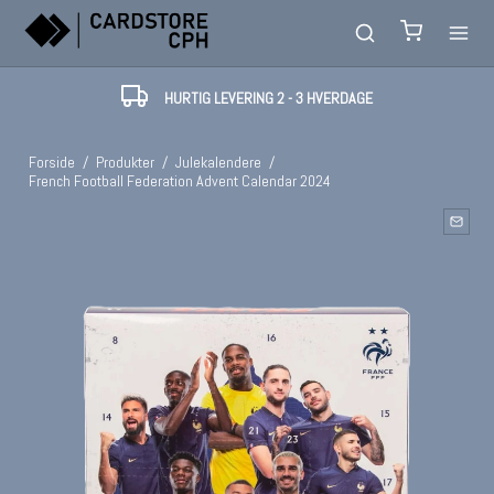
HURTIG LEVERING 2 - 3 HVERDAGE
Forside
/
Produkter
/
Julekalendere
/
French Football Federation Advent Calendar 2024