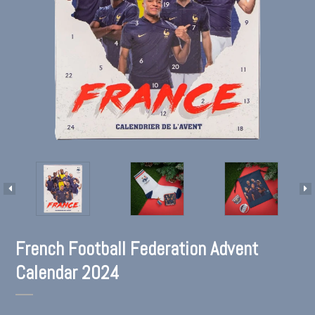
French Football Federation Advent
Calendar 2024