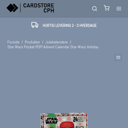
HURTIG LEVERING 2 - 3 HVERDAGE
Forside
/
Produkter
/
Julekalendere
/
Star Wars Pocket POP! Advent Calendar Star Wars Holiday