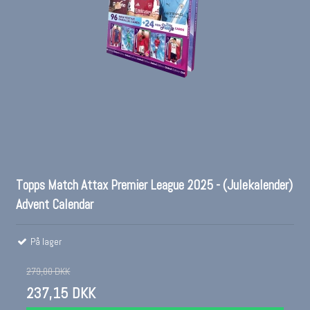
Topps Match Attax Premier League 2025 - (Julekalender)
Advent Calendar
På lager
279,00 DKK
237,15 DKK