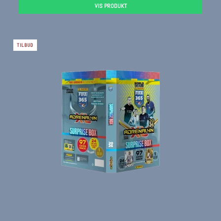
VIS PRODUKT
TILBUD