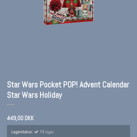
Star Wars Pocket POP! Advent Calendar
Star Wars Holiday
449,00 DKK
Lagerstatus:
På lager