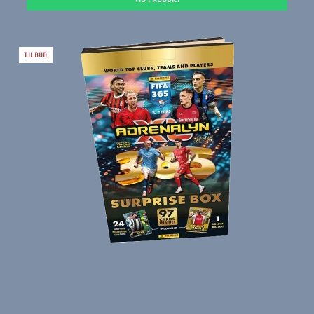
TILBUD