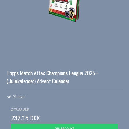
Topps Match Attax Champions League 2025 -
(Julekalender) Advent Calendar
På lager
279,00 DKK
237,15 DKK
VIS PRODUKT