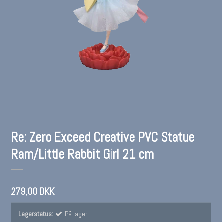
Re: Zero Exceed Creative PVC Statue
Ram/Little Rabbit Girl 21 cm
279,00 DKK
Lagerstatus:
På lager