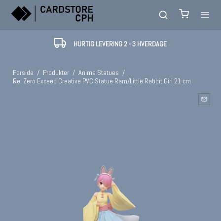
HURTIG LEVERING 2 - 3 HVERDAGE
Forside
/
Produkter
/
Anime Statues
/
Re: Zero Exceed Creative PVC Statue Ram/Little Rabbit Girl 21 cm