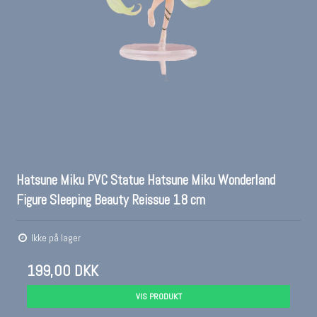
Hatsune Miku PVC Statue Hatsune Miku Wonderland
Figure Sleeping Beauty Reissue 18 cm
Ikke på lager
199,00 DKK
VIS PRODUKT