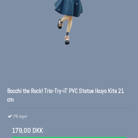
Bocchi the Rock! Trio-Try-iT PVC Statue Ikuyo Kita 21
cm
På lager
179,00 DKK