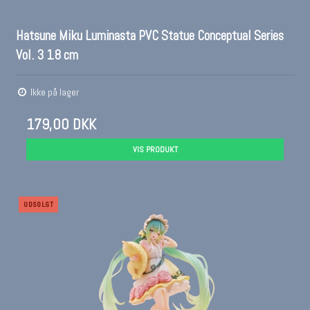
Hatsune Miku Luminasta PVC Statue Conceptual Series
Vol. 3 18 cm
Ikke på lager
179,00 DKK
VIS PRODUKT
UDSOLGT