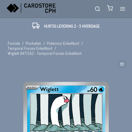
HURTIG LEVERING 2 - 3 HVERDAGE
Forside
/
Produkter
/
Pokemon Enkeltkort
/
Temporal Forces Enkeltkort
/
Wiglett 047/162 - Temporal Forces Enkeltkort