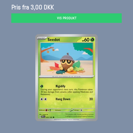
Pris fra
3,00 DKK
VIS PRODUKT