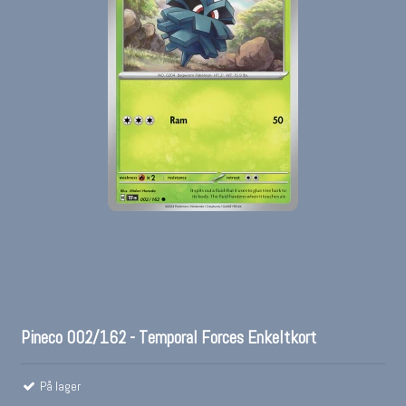
Pineco 002/162 - Temporal Forces Enkeltkort
På lager