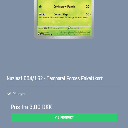
Nuzleaf 004/162 - Temporal Forces Enkeltkort
På lager
Pris fra
3,00 DKK
VIS PRODUKT