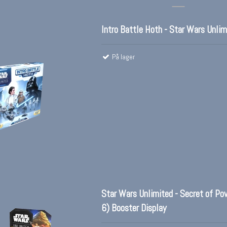
Intro Battle Hoth - Star Wars Unlim
På lager
Star Wars Unlimited - Secret of Po
6) Booster Display