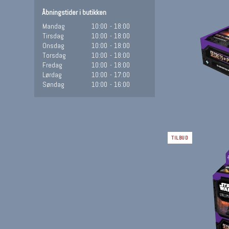
Åbningstider i butikken
Mandag
10:00
-
18:00
Tirsdag
10:00
-
18:00
Onsdag
10:00
-
18:00
Torsdag
10:00
-
18:00
Fredag
10:00
-
18:00
Lørdag
10:00
-
17:00
Søndag
10:00
-
16:00
TILBUD