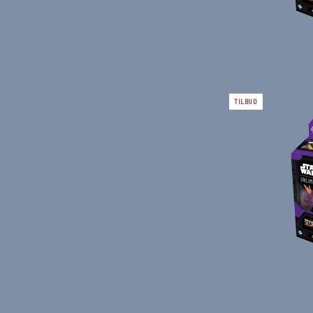
TILBUD