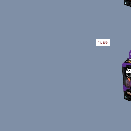
TILBUD