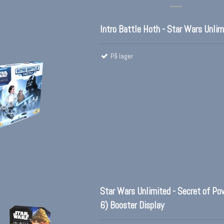
Intro Battle Hoth - Star Wars Unlim
På lager
Star Wars Unlimited - Secret of Po
6) Booster Display