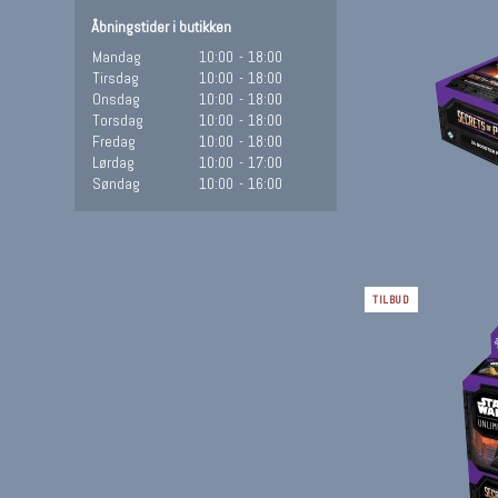
Åbningstider i butikken
Mandag
10:00
-
18:00
Tirsdag
10:00
-
18:00
Onsdag
10:00
-
18:00
Torsdag
10:00
-
18:00
Fredag
10:00
-
18:00
Lørdag
10:00
-
17:00
Søndag
10:00
-
16:00
TILBUD