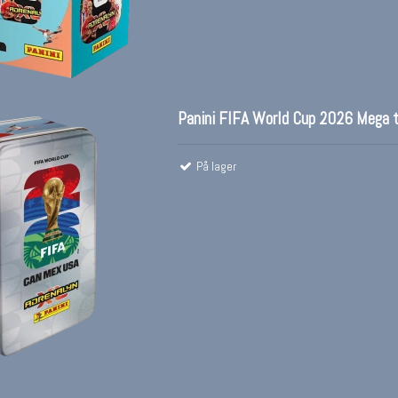
Panini FIFA World Cup 2026 Mega t
På lager