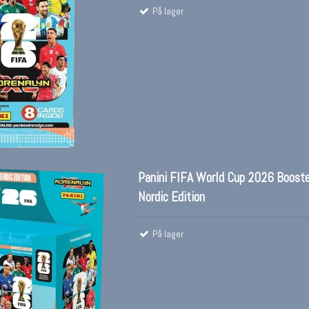
På lager
Panini FIFA World Cup 2026 Booste
Nordic Edition
På lager