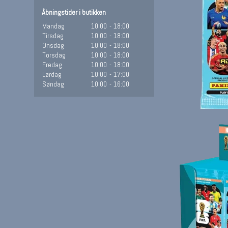
Åbningstider i butikken
Mandag
10:00
-
18:00
Tirsdag
10:00
-
18:00
Onsdag
10:00
-
18:00
Torsdag
10:00
-
18:00
Fredag
10:00
-
18:00
Lørdag
10:00
-
17:00
Søndag
10:00
-
16:00