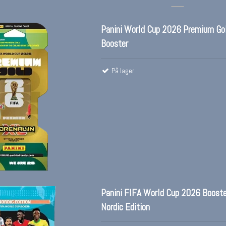
Panini World Cup 2026 Premium Go
Booster
På lager
Panini FIFA World Cup 2026 Boost
Nordic Edition