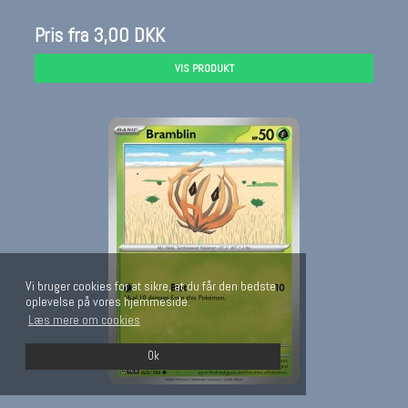
Pris fra
3,00 DKK
VIS PRODUKT
Vi bruger cookies for at sikre, at du får den bedste
oplevelse på vores hjemmeside.
Læs mere om cookies
Ok