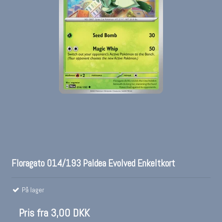
Floragato 014/193 Paldea Evolved Enkeltkort
På lager
Pris fra
3,00 DKK