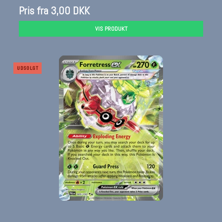
Pris fra
3,00 DKK
VIS PRODUKT
UDSOLGT