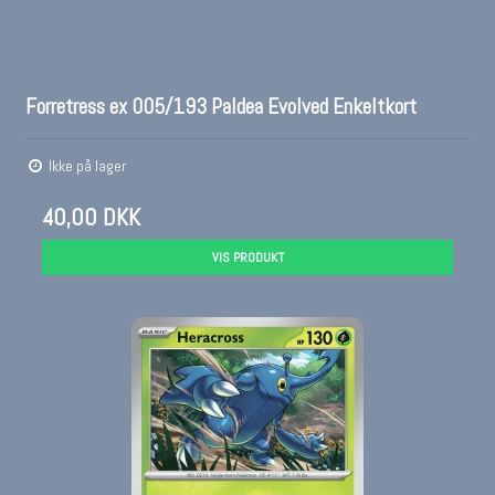
Forretress ex 005/193 Paldea Evolved Enkeltkort
Ikke på lager
40,00 DKK
VIS PRODUKT