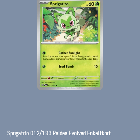
Sprigatito 012/193 Paldea Evolved Enkeltkort