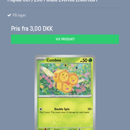
På lager
Pris fra
3,00 DKK
VIS PRODUKT