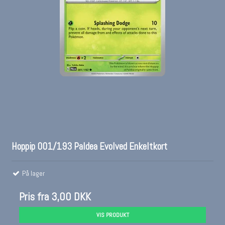
Hoppip 001/193 Paldea Evolved Enkeltkort
På lager
Pris fra
3,00 DKK
VIS PRODUKT