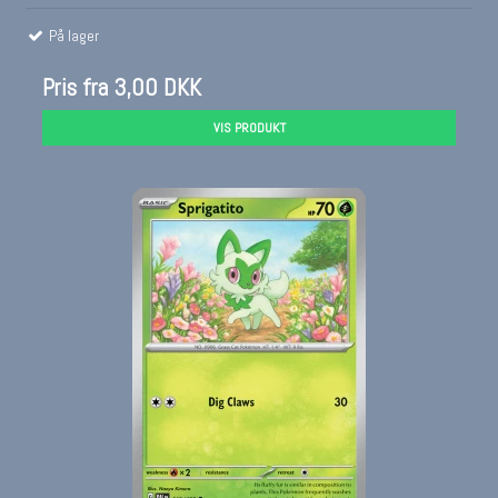
På lager
Pris fra
3,00 DKK
VIS PRODUKT