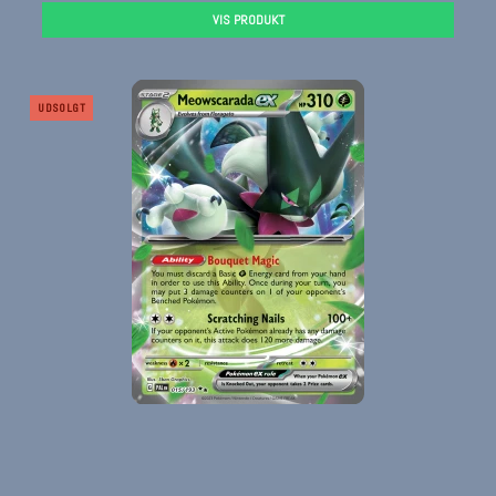
VIS PRODUKT
UDSOLGT