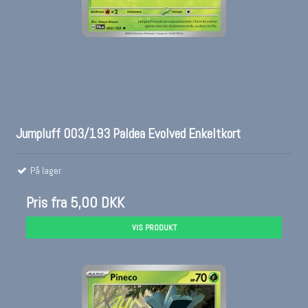
Jumpluff 003/193 Paldea Evolved Enkeltkort
På lager
Pris fra
5,00 DKK
VIS PRODUKT