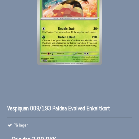
Vespiquen 009/193 Paldea Evolved Enkeltkort
På lager