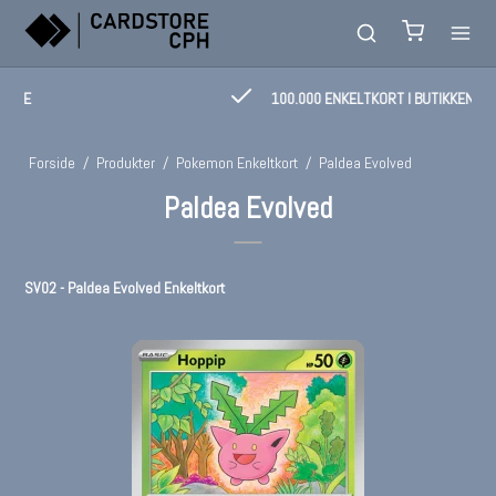
100.000 ENKELTKORT I BUTIKKEN!
Forside
/
Produkter
/
Pokemon Enkeltkort
/
Paldea Evolved
Paldea Evolved
SV02 - Paldea Evolved Enkeltkort