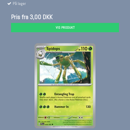
På lager
Pris fra
3,00 DKK
VIS PRODUKT