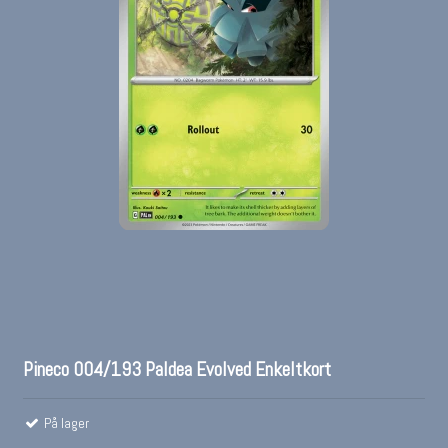
Pineco 004/193 Paldea Evolved Enkeltkort
På lager