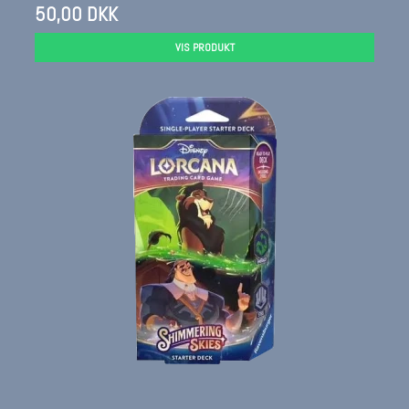
50,00 DKK
VIS PRODUKT