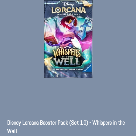
Disney Lorcana Booster Pack (Set 10) - Whispers in the
Well