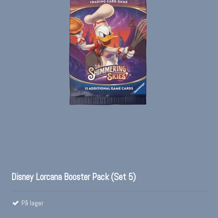
Disney Lorcana Booster Pack (Set 5)
På lager