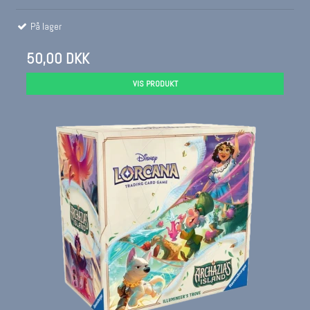
På lager
50,00 DKK
VIS PRODUKT