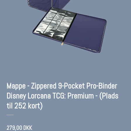
Mappe - Zippered 9-Pocket Pro-Binder
Disney Lorcana TCG: Premium - (Plads
til 252 kort)
279,00 DKK